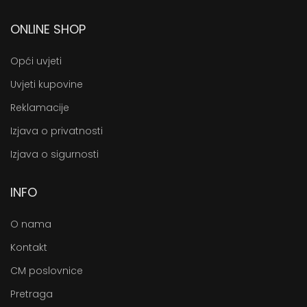
ONLINE SHOP
Opći uvjeti
Uvjeti kupovine
Reklamacije
Izjava o privatnosti
Izjava o sigurnosti
INFO
O nama
Kontakt
CM poslovnice
Pretraga