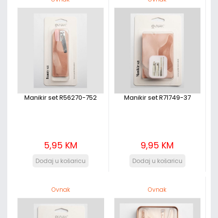
Manikir set R56270-752
Manikir set R71749-37
5,95 KM
9,95 KM
Ovnak
Ovnak