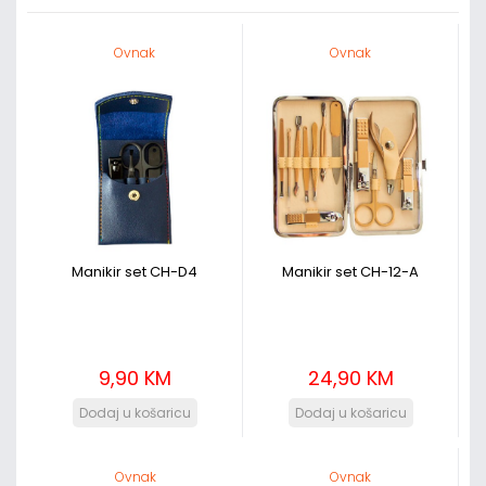
Ovnak
Ovnak
Manikir set CH-D4
Manikir set CH-12-A
9,90 KM
24,90 KM
Ovnak
Ovnak