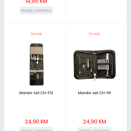
14,95 KM
Ovnak
Ovnak
Manikir set CH-F12
Manikir set CH-F8
24,90 KM
24,90 KM