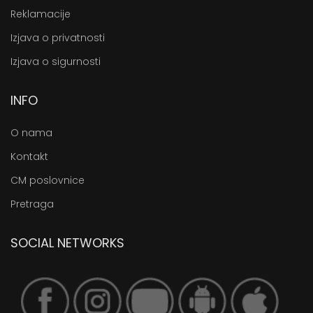
Reklamacije
Izjava o privatnosti
Izjava o sigurnosti
INFO
O nama
Kontakt
CM poslovnice
Pretraga
SOCIAL NETWORKS