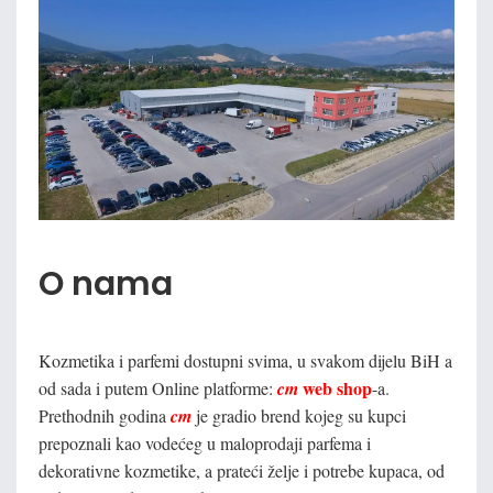
O nama
Kozmetika i parfemi dostupni svima, u svakom dijelu BiH a
web shop
od sada i putem Online platforme:
cm
-a.
Prethodnih godina
cm
je gradio brend kojeg su kupci
prepoznali kao vodećeg u maloprodaji parfema i
dekorativne kozmetike, a prateći želje i potrebe kupaca, od