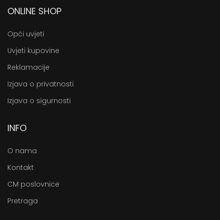
ONLINE SHOP
Opći uvjeti
Uvjeti kupovine
Reklamacije
Izjava o privatnosti
Izjava o sigurnosti
INFO
O nama
Kontakt
CM poslovnice
Pretraga