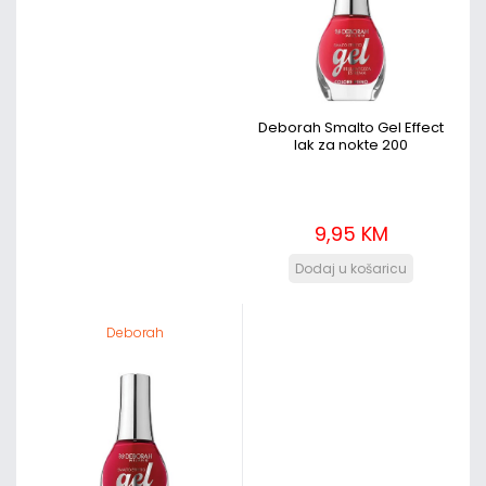
Deborah Smalto Gel Effect
lak za nokte 200
9,95 KM
Deborah