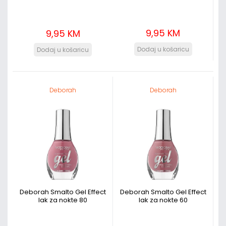
9,95 KM
9,95 KM
Deborah
Deborah
Deborah Smalto Gel Effect
Deborah Smalto Gel Effect
lak za nokte 80
lak za nokte 60