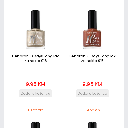
Deborah 10 Days Long lak
Deborah 10 Days Long lak
za nokte 916
za nokte 915
9,95 KM
9,95 KM
Deborah
Deborah