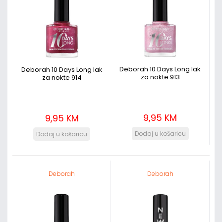
Deborah 10 Days Long lak
Deborah 10 Days Long lak
za nokte 913
za nokte 914
9,95 KM
9,95 KM
Deborah
Deborah