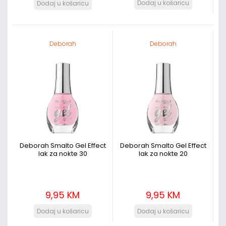
Deborah
Deborah
Deborah Smalto Gel Effect
Deborah Smalto Gel Effect
lak za nokte 30
lak za nokte 20
9,95 KM
9,95 KM