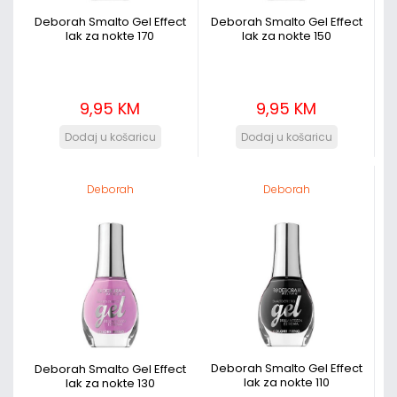
Deborah Smalto Gel Effect
Deborah Smalto Gel Effect
lak za nokte 170
lak za nokte 150
9,95 KM
9,95 KM
Deborah
Deborah
Deborah Smalto Gel Effect
Deborah Smalto Gel Effect
lak za nokte 110
lak za nokte 130