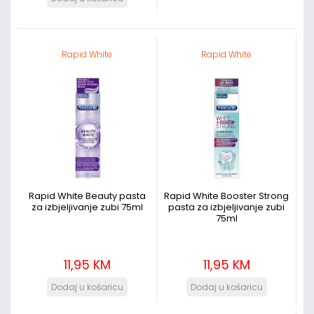
Rapid White
Rapid White
Rapid White Beauty pasta
Rapid White Booster Strong
za izbjeljivanje zubi 75ml
pasta za izbjeljivanje zubi
75ml
11,95 KM
11,95 KM