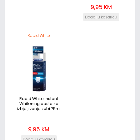
9,95 KM
Rapid White
Rapid White Instant
Whitening pasta za
izbjeljivanje zubi 75ml
9,95 KM