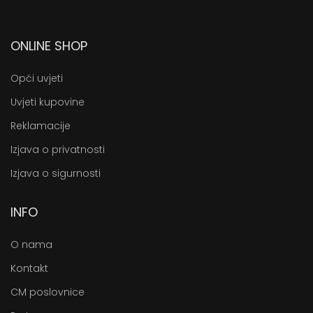
ONLINE SHOP
Opći uvjeti
Uvjeti kupovine
Reklamacije
Izjava o privatnosti
Izjava o sigurnosti
INFO
O nama
Kontakt
CM poslovnice