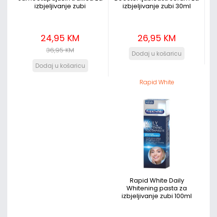
izbjeljivanje zubi
izbjeljivanje zubi 30ml
24,95 KM
26,95 KM
36,95 KM
Rapid White
Rapid White Daily
Whitening pasta za
izbjeljivanje zubi 100ml