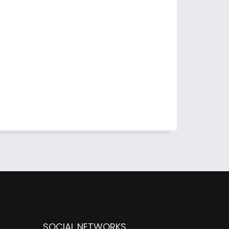
SOCIAL NETWORKS