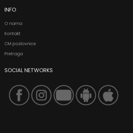
INFO
O nama
Kontakt
CM poslovnice
Pretraga
SOCIAL NETWORKS