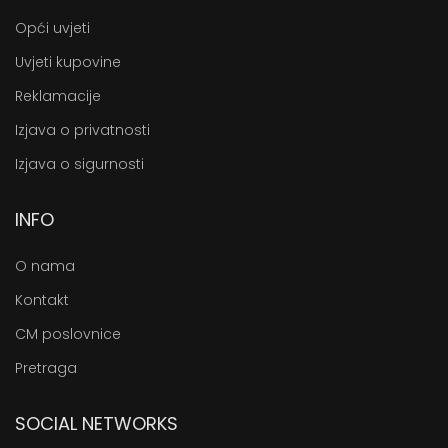
Opći uvjeti
Uvjeti kupovine
Reklamacije
Izjava o privatnosti
Izjava o sigurnosti
INFO
O nama
Kontakt
CM poslovnice
Pretraga
SOCIAL NETWORKS